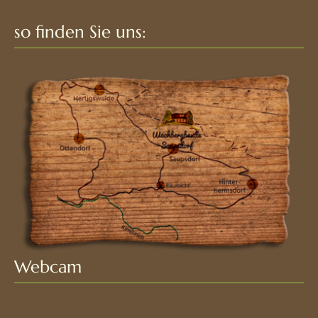
so finden Sie uns:
Webcam