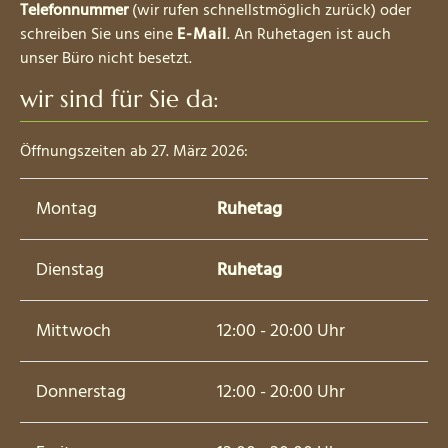
Telefonnummer
(wir rufen schnellstmöglich zurück) oder
schreiben Sie uns eine
E-Mail
. An Ruhetagen ist auch
unser Büro nicht besetzt.
wir sind für Sie da:
Öffnungszeiten ab 27. März 2026:
Montag
Ruhetag
Dienstag
Ruhetag
Mittwoch
12:00 - 20:00 Uhr
Donnerstag
12:00 - 20:00 Uhr