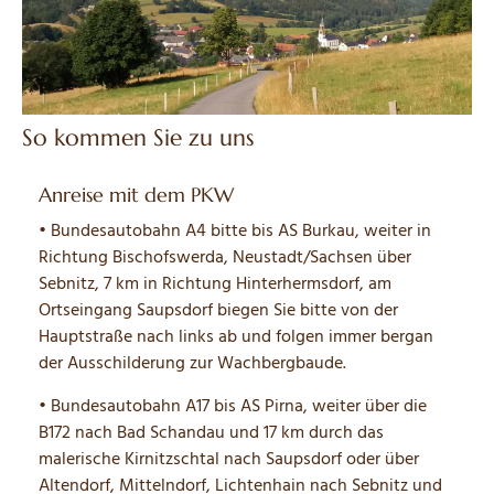
So kommen Sie zu uns
Anreise mit dem PKW
• Bundesautobahn A4 bitte bis AS Burkau, weiter in
Richtung Bischofswerda, Neustadt/Sachsen über
Sebnitz, 7 km in Richtung Hinterhermsdorf, am
Ortseingang Saupsdorf biegen Sie bitte von der
Hauptstraße nach links ab und folgen immer bergan
der Ausschilderung zur Wachbergbaude.
• Bundesautobahn A17 bis AS Pirna, weiter über die
B172 nach Bad Schandau und 17 km durch das
malerische Kirnitzschtal nach Saupsdorf oder über
Altendorf, Mittelndorf, Lichtenhain nach Sebnitz und