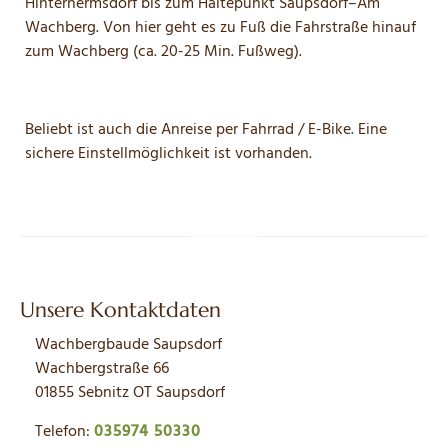
Hinterhermsdorf bis zum Haltepunkt Saupsdorf–Am
Wachberg. Von hier geht es zu Fuß die Fahrstraße hinauf
zum Wachberg (ca. 20-25 Min. Fußweg).
Beliebt ist auch die Anreise per Fahrrad / E-Bike. Eine
sichere Einstellmöglichkeit ist vorhanden.
Unsere Kontaktdaten
Wachbergbaude Saupsdorf
Wachbergstraße 66
01855 Sebnitz OT Saupsdorf
Telefon:
035974 50330