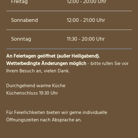
Freitag
12:00 - 20:00 Uhr
Sonnabend
12:00 - 21:00 Uhr
Sonntag
11:30 - 20:00 Uhr
An Feiertagen geöffnet (außer Heiligabend).
Wetterbedingte Änderungen möglich
- bitte rufen Sie vor
Ihrem Besuch an, vielen Dank.
Durchgehend warme Küche
Küchenschluss 19:30 Uhr
Für Feierlichkeiten bieten wir gerne individuelle
Öffnungszeiten nach Absprache an.