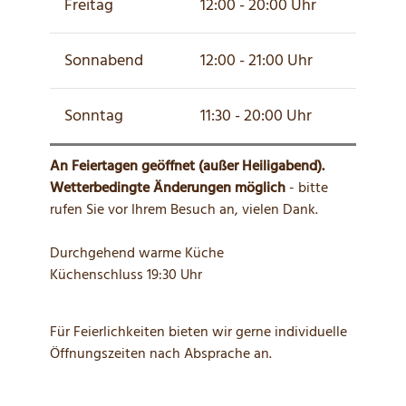
Freitag
12:00 - 20:00 Uhr
Sonnabend
12:00 - 21:00 Uhr
Sonntag
11:30 - 20:00 Uhr
An Feiertagen geöffnet (außer Heiligabend).
Wetterbedingte Änderungen möglich
- bitte
rufen Sie vor Ihrem Besuch an, vielen Dank.
Durchgehend warme Küche
Küchenschluss 19:30 Uhr
Für Feierlichkeiten bieten wir gerne individuelle
Öffnungszeiten nach Absprache an.