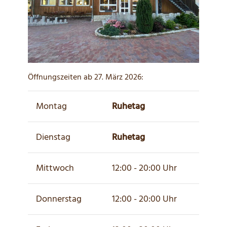
Öffnungszeiten ab 27. März 2026:
Montag
Ruhetag
Dienstag
Ruhetag
Mittwoch
12:00 - 20:00 Uhr
Donnerstag
12:00 - 20:00 Uhr