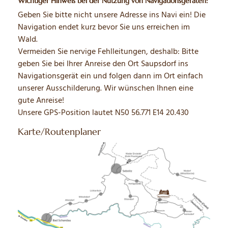
Wichtiger Hinweis bei der Nutzung von Navigationsgeräten:
Geben Sie bitte nicht unsere Adresse ins Navi ein! Die
Navigation endet kurz bevor Sie uns erreichen im
Wald.
Vermeiden Sie nervige Fehlleitungen, deshalb: Bitte
geben Sie bei Ihrer Anreise den Ort Saupsdorf ins
Navigationsgerät ein und folgen dann im Ort einfach
unserer Ausschilderung. Wir wünschen Ihnen eine
gute Anreise!
Unsere GPS-Position lautet N50 56.771 E14 20.430
Karte/Routenplaner