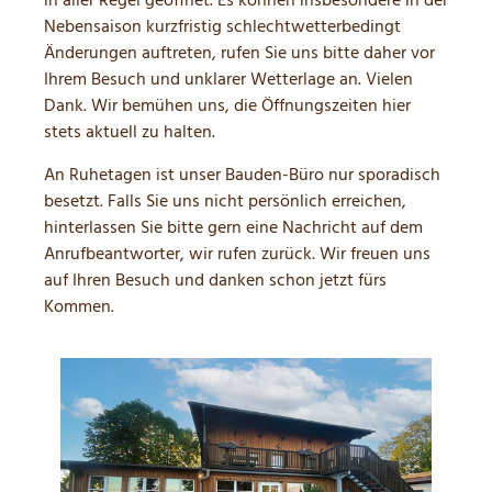
Nebensaison kurzfristig schlechtwetterbedingt
Änderungen auftreten, rufen Sie uns bitte daher vor
Ihrem Besuch und unklarer Wetterlage an. Vielen
Dank. Wir bemühen uns, die Öffnungszeiten hier
stets aktuell zu halten.
An Ruhetagen ist unser Bauden-Büro nur sporadisch
besetzt. Falls Sie uns nicht persönlich erreichen,
hinterlassen Sie bitte gern eine Nachricht auf dem
Anrufbeantworter, wir rufen zurück. Wir freuen uns
auf Ihren Besuch und danken schon jetzt fürs
Kommen.