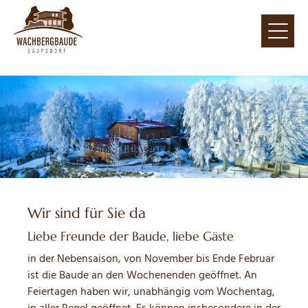
Wir sind für Sie da
Liebe Freunde der Baude, liebe Gäste
in der Nebensaison, von November bis Ende Februar
ist die Baude an den Wochenenden geöffnet. An
Feiertagen haben wir, unabhängig vom Wochentag,
in aller Regel geöffnet. Es können insbesondere in der