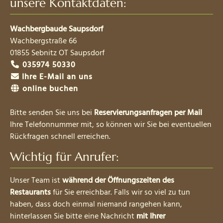
unsere Kontaktdaten:
Wachbergbaude Saupsdorf
Wachbergstraße 66
01855
Sebnitz OT Saupsdorf
035974 50330
Ihre E-Mail an uns
online buchen
Bitte senden Sie uns bei
Reservierungsanfragen per Mail
Ihre Telefonnummer mit, so können wir Sie bei eventuellen
Rückfragen schnell erreichen.
Wichtig für Anrufer:
Unser Team ist
während der Öffnungszeiten des
Restaurants
für Sie erreichbar. Falls wir so viel zu tun
haben, dass doch einmal niemand rangehen kann,
hinterlassen Sie bitte eine Nachricht
mit Ihrer