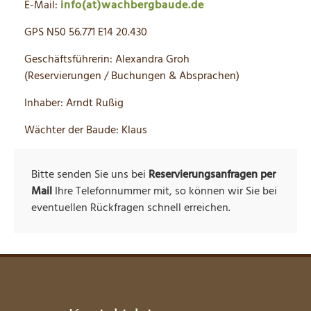
E-Mail:
info(at)wachbergbaude.de
GPS N50 56.771 E14 20.430
Geschäftsführerin: Alexandra Groh
(Reservierungen / Buchungen & Absprachen)
Inhaber: Arndt Rußig
Wächter der Baude: Klaus
Bitte senden Sie uns bei
Reservierungsanfragen per
Mail
Ihre Telefonnummer mit, so können wir Sie bei
eventuellen Rückfragen schnell erreichen.