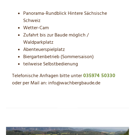
Panorama-Rundblick Hintere Sächsische
Schweiz
Wetter-Cam
Zufahrt bis zur Baude möglich /
Waldparkplatz
Abenteuerspielplatz
Biergartenbetrieb (Sommersaison)
teilweise Selbstbedienung
Telefonische Anfragen bitte unter
035974 50330
oder per Mail an: info@wachbergbaude.de