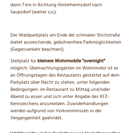
dann 7 km in Richtung Hinterhermsdorf nach
Saupsdorf (weiter s.o.).
Der Waldparkplatz am Ende der schmalen Stichstraße
bietet ausreichende, gebührenfreie Parkmöglichkeiten
(Gegenverkehr beachten!).
Stellplatz für
kleinere Wohnmobile "overnight"
möglich: Übernachtungsgästen im Wohnmobil ist es
an Öffnungstagen des Restaurants gestattet auf dem
Parkplatz über Nacht zu stehen, unter folgenden
Bedingungen: im Restaurant zu Mittag und/oder
Abend zu essen und sich unter Angabe des KFZ-
Kennzeichens anzumelden. Zuwiderhandlungen
werden aufgrund von Vorkommnissen in der
Vergangenheit geahndet.