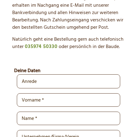
erhalten im Nachgang eine E-Mail mit unserer
Bankverbindung und allen Hinweisen zur weiteren
Bearbeitung. Nach Zahlungseingang verschicken wir
den bestellten Gutschein umgehend per Post.
Natürlich geht eine Bestellung gern auch telefonisch
unter
035974 50330
oder persönlich in der Baude.
Deine Daten