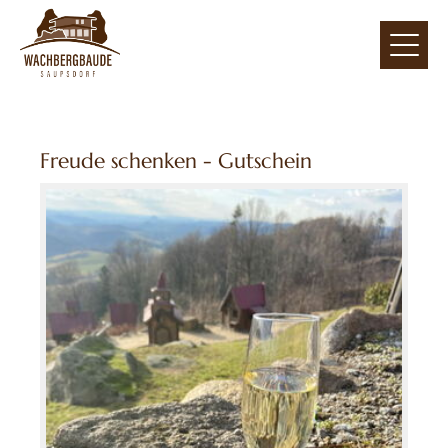
Freude schenken - Gutschein