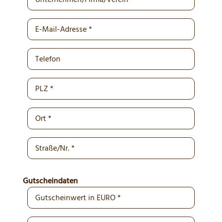
Gutscheindaten