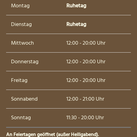
Montag
Ruhetag
Dienstag
Ruhetag
Mittwoch
12:00 - 20:00 Uhr
Donnerstag
12:00 - 20:00 Uhr
Freitag
12:00 - 20:00 Uhr
Sonnabend
12:00 - 21:00 Uhr
Sonntag
11:30 - 20:00 Uhr
An Feiertagen geöffnet (außer Heiligabend).