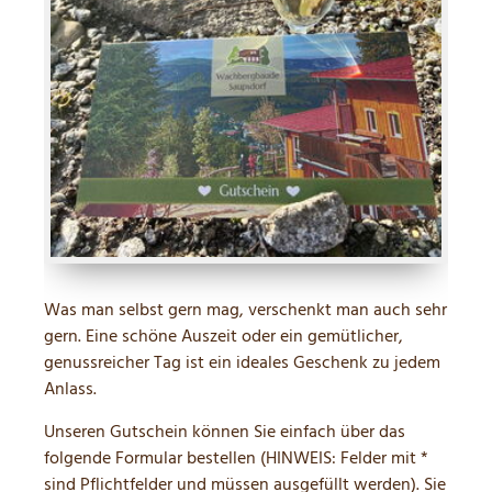
Was man selbst gern mag, verschenkt man auch sehr
gern. Eine schöne Auszeit oder ein gemütlicher,
genussreicher Tag ist ein ideales Geschenk zu jedem
Anlass.
Unseren Gutschein können Sie einfach über das
folgende Formular bestellen (HINWEIS: Felder mit *
sind Pflichtfelder und müssen ausgefüllt werden). Sie