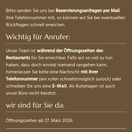
Bitte senden Sie uns bei
Reservierungsanfragen per Mail
Ihre Telefonnummer mit, so können wir Sie bei eventuellen
Rückfragen schnell erreichen.
Wichtig für Anrufer:
Unser Team ist
während der Öffnungszeiten des
Restaurants
für Sie erreichbar. Falls wir so viel zu tun
haben, dass doch einmal niemand rangehen kann,
hinterlassen Sie bitte eine Nachricht
mit Ihrer
Telefonnummer
(wir rufen schnellstmöglich zurück) oder
schreiben Sie uns eine
E-Mail
. An Ruhetagen ist auch
unser Büro nicht besetzt.
wir sind für Sie da:
Öffnungszeiten ab 27. März 2026: