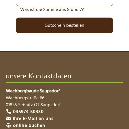
Was ist die Summe aus 8 und 7?
Gutschein bestellen
unsere Kontaktdaten:
Wachbergbaude Saupsdorf
Wachbergstraße 66
01855
Sebnitz OT Saupsdorf
035974 50330
Ihre E-Mail an uns
online buchen