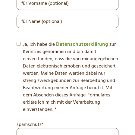
Ja, ich habe die
Datenschutzerklärung
zur
Kenntnis genommen und bin damit
einverstanden, dass die von mir angegebenen
Daten elektronisch erhoben und gespeichert
werden. Meine Daten werden dabei nur
streng zweckgebunden zur Bearbeitung und
Beantwortung meiner Anfrage benutzt. Mit
dem Absenden dieses Anfrage-Formulares
erkläre ich mich mit der Verarbeitung
einverstanden. *
spamschutz
*