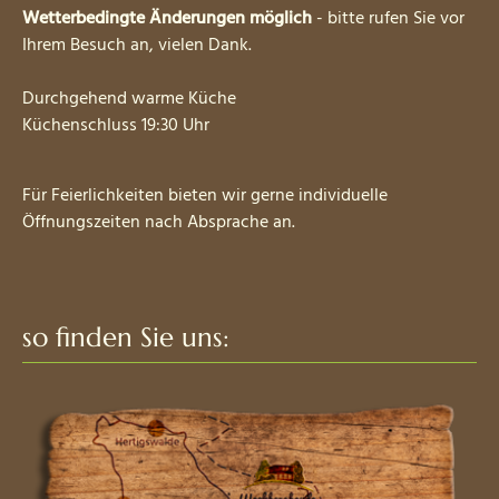
Wetterbedingte Änderungen möglich
- bitte rufen Sie vor
Ihrem Besuch an, vielen Dank.
Durchgehend warme Küche
Küchenschluss 19:30 Uhr
Für Feierlichkeiten bieten wir gerne individuelle
Öffnungszeiten nach Absprache an.
so finden Sie uns: